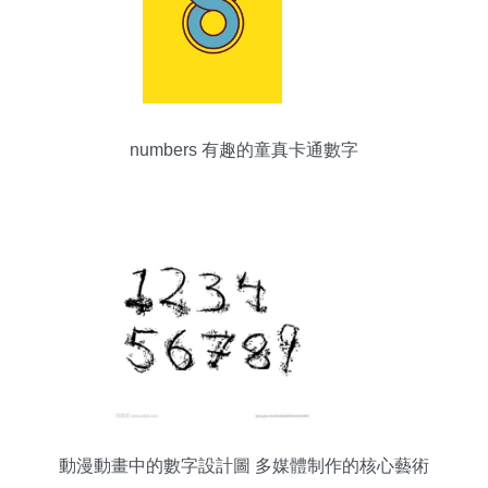
numbers 有趣的童真卡通數字
動漫動畫中的數字設計圖 多媒體制作的核心藝術