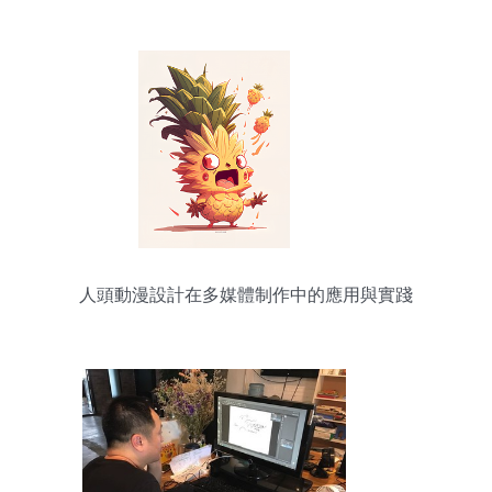
人頭動漫設計在多媒體制作中的應用與實踐