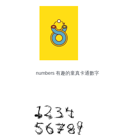
numbers 有趣的童真卡通數字